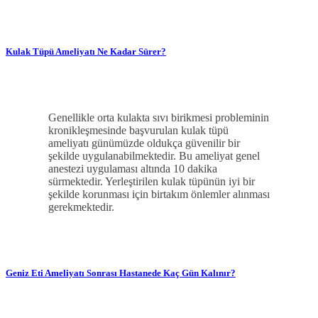
Kulak Tüpü Ameliyatı Ne Kadar Sürer?
Genellikle orta kulakta sıvı birikmesi probleminin
kronikleşmesinde başvurulan kulak tüpü
ameliyatı günümüzde oldukça güvenilir bir
şekilde uygulanabilmektedir. Bu ameliyat genel
anestezi uygulaması altında 10 dakika
sürmektedir. Yerleştirilen kulak tüpünün iyi bir
şekilde korunması için birtakım önlemler alınması
gerekmektedir.
Geniz Eti Ameliyatı Sonrası Hastanede Kaç Gün Kalınır?